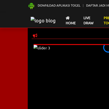
DOWNLOAD APLIKASI TOGEL
DAFTAR JADI 
LIVE
PR
HOME
DRAW
TO