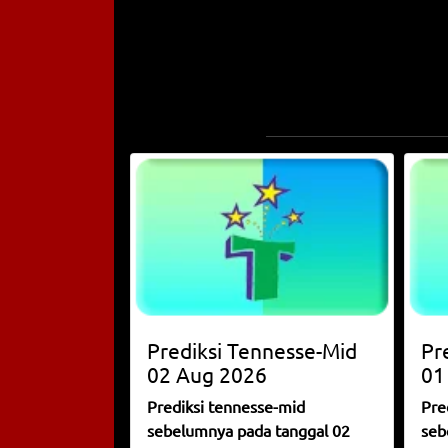
esse-Mid
Prediksi
Tennesse-Mid
Pr
02 Aug 2026
01
e-mid
Prediksi tennesse-mid
Pre
tanggal 03
sebelumnya pada tanggal 02
seb