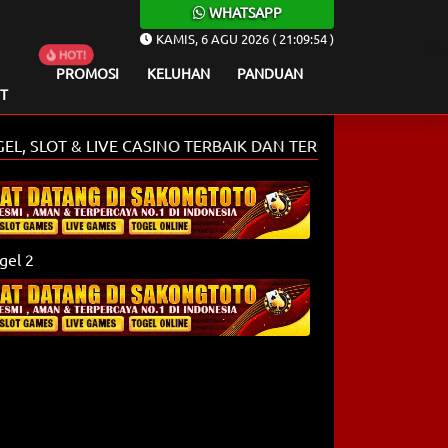
WHATSAPP
KAMIS
, 6 AGU 2026
(
21
:
09
:
55
)
HOT!
PROMOSI
KELUHAN
PANDUAN
T
L, SLOT & LIVE CASINO TERBAIK DAN TERPERCAYA DI IN