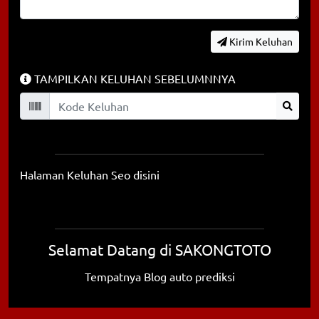
Kirim Keluhan
TAMPILKAN KELUHAN SEBELUMNNYA
Halaman Keluhan Seo disini
Selamat Datang di SAKONGTOTO
Tempatnya Blog auto prediksi