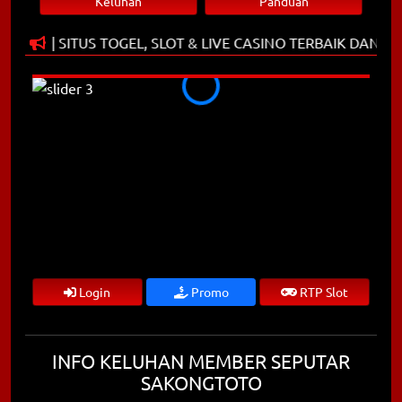
Keluhan
Panduan
TOTO | SITUS TOGEL, SLOT & LIVE CASINO TERBAIK DAN
Login
Promo
RTP Slot
INFO KELUHAN MEMBER SEPUTAR
SAKONGTOTO