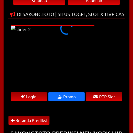
Keluhan
Panduan
TANG DI SAKONGTOTO | SITUS TOGEL, SLOT & LIVE CASI
Login
Promo
RTP Slot
Beranda Prediksi