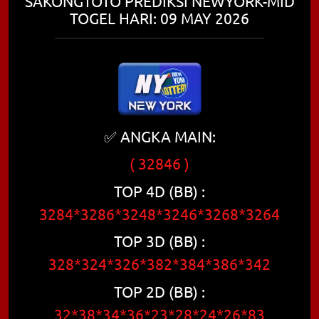
SAKONGTOTO PREDIKSI NEWYORK-MID
TOGEL HARI: 09 MAY 2026
✅ ANGKA MAIN:
( 32846 )
TOP 4D (BB) :
3284*3286*3248*3246*3268*3264
TOP 3D (BB) :
328*324*326*382*384*386*342
TOP 2D (BB) :
32*38*34*36*23*28*24*26*83