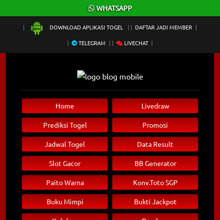
×
WHATSAPP
DOWNLOAD APLIKASI TOGEL
DAFTAR JADI MEMBER
TELEGRAM
LIVECHAT
Home
Livedraw
Prediksi Togel
Promosi
Jadwal Togel
Data Result
Slot Gacor
BB Generator
Paito Warna
Konv.Toto SGP
Buku Mimpi
Bukti Jackpot