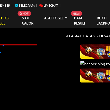
MEMBER
TELEGRAM
LIVECHAT
HOT!
NEW!
EDIKSI
SLOT
ALAT TOGEL
DATA
BUKTI
GEL
GACOR
RESULT
JACKPO
SELAMAT DATANG DI SAKO