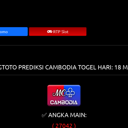
omo
RTP Slot
TOTO PREDIKSI CAMBODIA TOGEL HARI: 18 M
✅ ANGKA MAIN:
( 27042 )