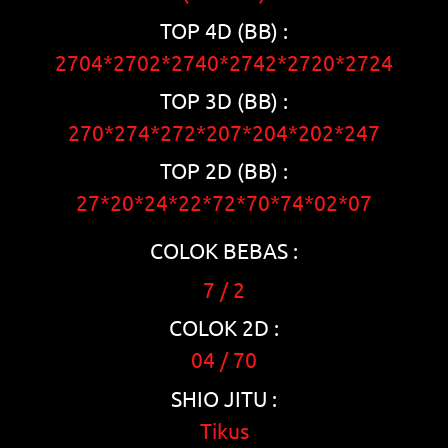
TOP 4D (BB) :
2704*2702*2740*2742*2720*2724
TOP 3D (BB) :
270*274*272*207*204*202*247
TOP 2D (BB) :
27*20*24*22*72*70*74*02*07
COLOK BEBAS :
7 / 2
COLOK 2D :
04 / 70
SHIO JITU :
Tikus