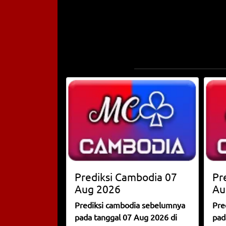
bodia
08
Prediksi
Cambodia
07
Pr
Aug 2026
Au
a sebelumnya
Prediksi cambodia sebelumnya
Pre
Aug 2026 di
pada tanggal 07 Aug 2026 di
pad