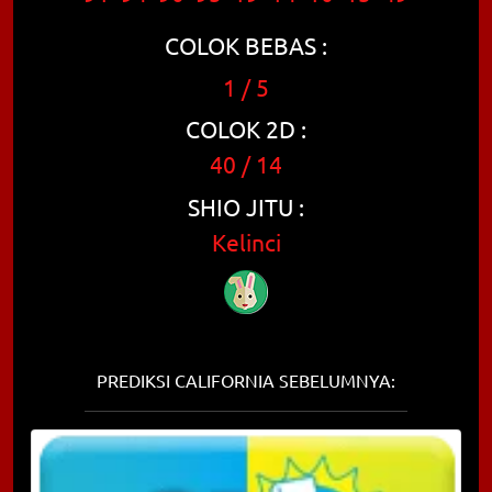
COLOK BEBAS :
1 / 5
COLOK 2D :
40 / 14
SHIO JITU :
Kelinci
PREDIKSI CALIFORNIA SEBELUMNYA: