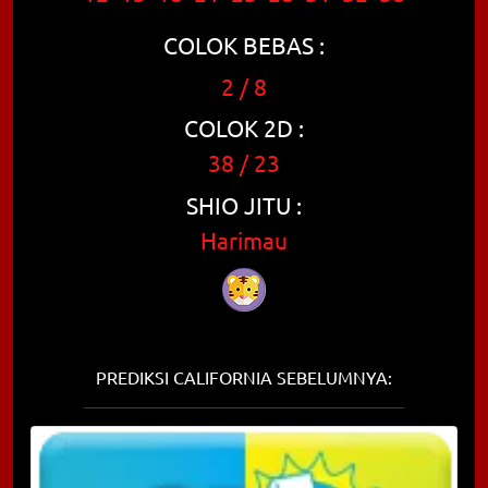
COLOK BEBAS :
2 / 8
COLOK 2D :
38 / 23
SHIO JITU :
Harimau
PREDIKSI CALIFORNIA SEBELUMNYA: